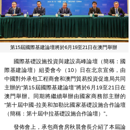
第15屆國際基建論壇將於6月19至21日在澳門舉辦
國際基礎設施投資與建設高峰論壇（簡稱：國
際基建論壇）組委會今（10）日在北京宣佈，由
中國對外承包工程商會和澳門貿易投資促進局共同
主辦的“第15屆國際基建論壇”將於6月19至21日在
澳門舉辦。同期將繼續舉辦由國家商務部主辦的
“第十屆中國-拉美和加勒比國家基礎設施合作論壇
（簡稱：第十屆中拉基礎設施合作論壇）”。
發佈會上，承包商會房秋晨會長介紹了本屆論