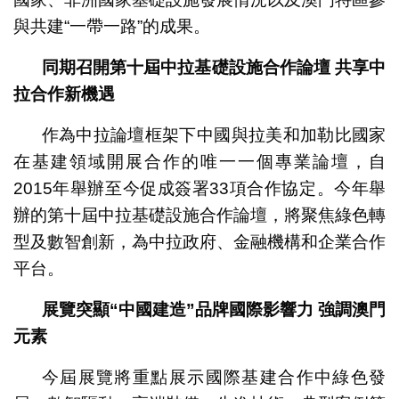
與共建“一帶一路”的成果。
同期召開第十屆中拉基礎設施合作論壇 共享中
拉合作新機遇
作為中拉論壇框架下中國與拉美和加勒比國家
在基建領域開展合作的唯一一個專業論壇，自
2015年舉辦至今促成簽署33項合作協定。今年舉
辦的第十屆中拉基礎設施合作論壇，將聚焦綠色轉
型及數智創新，為中拉政府、金融機構和企業合作
平台。
展覽突顯
“
中國建造
”
品牌國際影響力 強調澳門
元素
今屆展覽將重點展示國際基建合作中綠色發