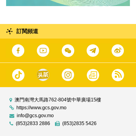
訂閱頻道
澳門南灣大馬路762-804號中華廣場15樓
https://www.gcs.gov.mo
info@gcs.gov.mo
(853)2833 2886
(853)2835 5426