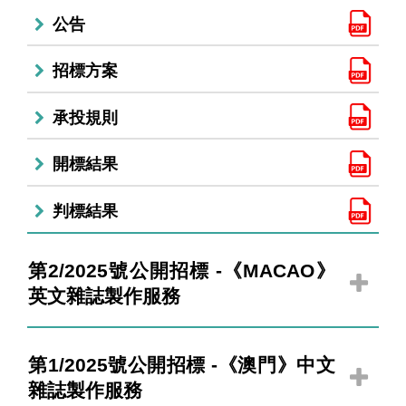
公告
招標方案
承投規則
開標結果
判標結果
第2/2025號公開招標 -《MACAO》
英文雜誌製作服務
第1/2025號公開招標 -《澳門》中文
雜誌製作服務