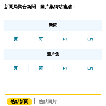
新聞局聚合新聞、圖片集網站連結：
新聞
繁
简
PT
EN
圖片集
繁
简
PT
EN
熱點新聞
熱點圖片