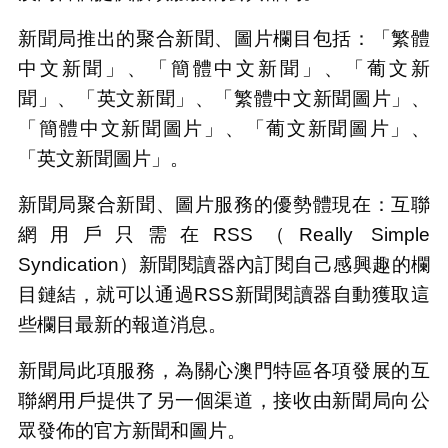
新聞局推出的聚合新聞、圖片欄目包括：「繁體
中文新聞」、「簡體中文新聞」、「葡文新
聞」、「英文新聞」、「繁體中文新聞圖片」、
「簡體中文新聞圖片」、「葡文新聞圖片」、
「英文新聞圖片」。
新聞局聚合新聞、圖片服務的優勢體現在：互聯
網用戶只需在RSS（Really Simple
Syndication）新聞閱讀器內訂閱自己感興趣的欄
目鏈結，就可以通過RSS新聞閱讀器自動獲取這
些欄目最新的報道消息。
新聞局此項服務，為關心澳門特區各項發展的互
聯網用戶提供了另一個渠道，接收由新聞局向公
眾發佈的官方新聞和圖片。