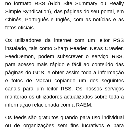
no formato RSS (Rich Site Summary ou Really
Simple Syndication), das páginas do seu portal, em
Chinês, Português e Inglês, com as notícias e as
fotos oficiais.
Os utilizadores da internet com um leitor RSS
instalado, tais como Sharp Peader, News Crawler,
FeedDemon, podem subscrever o serviço RSS,
para acesso mais rápido e fácil ao conteúdo das
páginas do GCS, e obter assim toda a informação
e fotos de Macau copiando um dos seguintes
canais para um leitor RSS. Os nossos serviços
manterão os utilizadores actualizados sobre toda a
informação relacionada com a RAEM.
Os feeds são gratuitos quando para uso individual
ou de organizações sem fins lucrativos e para