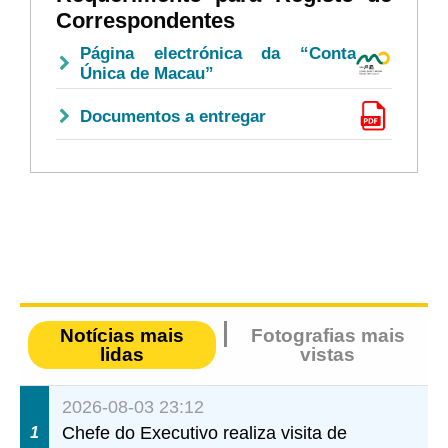
Correspondentes
Página electrónica da “Conta
Única de Macau”
Documentos a entregar
Notícias mais
Fotografias mais
lidas
vistas
2026-08-03 23:12
Chefe do Executivo realiza visita de
1