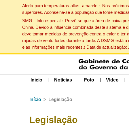
Alerta para temperaturas altas, amarelo：Nos próximos 
superiores. Aconselha-se à população que tome medidas
SMG－Info especial：Prevê-se que a área de baixa pressão
China. Devido à influência combinada deste sistema e d
deve tomar medidas de prevenção contra o calor e ter 
rajadas de vento fortes durante a tarde. A DSMG está a
e as informações mais recentes.( Data de actualização:
Início
Notícias
Foto
Vídeo
Início
Legislação
Legislação