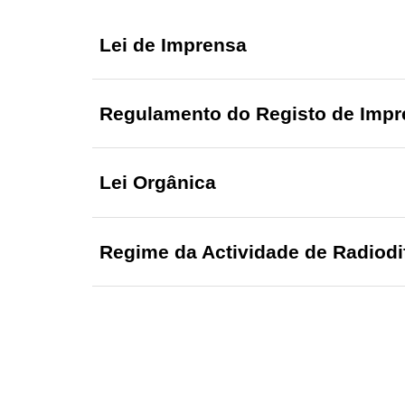
Lei de Imprensa
Regulamento do Registo de Impr
Lei Orgânica
Regime da Actividade de Radiod