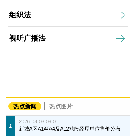
组织法
视听广播法
热点新闻
热点图片
2026-08-03 09:01
1
新城A区A1至A4及A12地段经屋单位售价公布