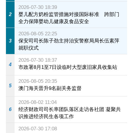
2026-07-30 18:39
婴儿配方奶粉监管措施对接国际标准 跨部门
2
全力保障婴幼儿健康及食品安全
2026-08-05 22:25
保安司司长陈子劲主持治安警察局局长伍素萍
3
就职仪式
2026-07-30 18:37
4
市政署8月1至7日设临时大型废旧家具收集站
2026-08-05 20:35
5
澳门海关晋升9名副关务监督
2026-08-02 11:04
经济财政司司长率团队落区走访各社团 凝聚共
6
识推进经济民生各项工作
2026-07-30 17:08