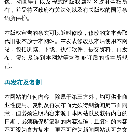
像、动画等）以及程式的版权属特区政府全权所
有，并受特区政府有关法例以及有关版权的国际条
约所保护。
本版权宣告的条文可以随时修改，修改的文本会取
代旧版本放于本网站。在发表修改版本后使用本网
站，包括浏览、下载、执行软件、提交资料、再发
布、复制及连到本网站等均受修订后的版本所规
范。
再发布及复制
本网站的任何内容，除属于第三方外，均可供非商
业性使用、复制及再发布而无须得到新闻局书面同
意，但必须注明内容来源于本网站以及获得内容的
日期；必须确保所复制的内容准确；且复制的内容
不可视为官方复本，更不可作为新闻网站认可之文