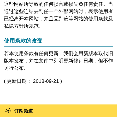
这些网站所导致的任何损害或损失负任何责任。当
通过这些连结去到任一个外部网站时，表示使用者
已经离开本网站，并且受到该等网站的使用条款及
私隐方针所规范。
使用条款的改变
若本使用条款有任何更新，我们会用新版本取代旧
版本发布，并在文件中列明更新修订日期，但不作
另行公布。
( 更新日期： 2018-09-21 )
订阅频道