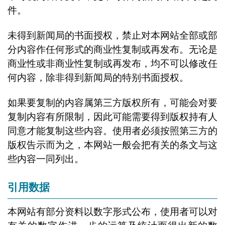
件。
未得到新闻局的书面授权，禁止对本网站全部或部
分内容作任何形式的商业性复制或再发布。无论是
商业性或非商业性复制或再发布，均不可以修改任
何内容，除非得到新闻局的特别书面授权。
如果要复制的内容属第三方版权所有，可能会对要
复制内容有所限制，因此可能需要得到版权持有人
同意才能复制这些内容。使用者必须按照第三方的
版权告示而为之，本网站一般会把有关的条文与这
些内容一同列出。
引用数据
本网站有部分资料以数字形式公布，使用者可以对