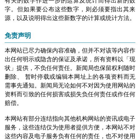
有关的数字作进一步的运算及统计而得出新的数
字。但如果要公布这些数字，则必须要指出其来
源，以及说明得出这些新数字的计算或统计方法。
免责声明
本网站已尽力确保内容准确，但并不对该等内容作
出任何明示或隐含的保证及承诺，所有资料以「现
状」提供，不负任何责任。新闻局也保留权利随时
删除、 暂时停载或编辑本网址上的各项资料而无
需事先通知。新闻局无论如何不对因为使用网站的
资料而引致的任何损害或损失负任何责任或作任何
赔偿。
本网站有部分连结指向其他机构网站的资讯或电子
服务，这些连结仅为使用者提供方便，本网站不对
这些内容及电子服务负有任何的责任，也不对使用