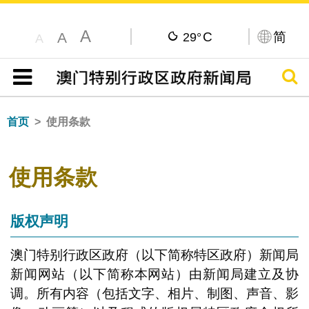
A
C
简
A
29°
A
搜寻
目录
首页
使用条款
使用条款
版权声明
澳门特别行政区政府（以下简称特区政府）新闻局
新闻网站（以下简称本网站）由新闻局建立及协
调。所有内容（包括文字、相片、制图、声音、影