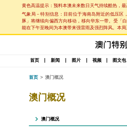
黄色高温提示：预料本澳未来数日天气持续酷热，最高气温
气象局－特别信息：目前位于海南岛附近的低压区
豚」将继续向偏西方向移动，移向华东一带。受「白
能在下午至晚间为本澳带来强雷雨及强烈阵风。本局正密
首页
新闻
图片
视频
图文包
首页
澳门概况
澳门概况
澳门概况