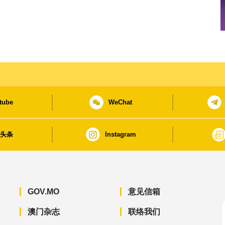
tube
WeChat
日头条
Instagram
GOV.MO
意见信箱
澳门杂志
联络我们