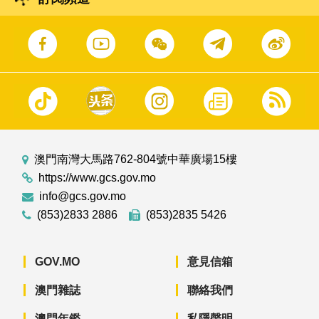
澳門南灣大馬路762-804號中華廣場15樓
https://www.gcs.gov.mo
info@gcs.gov.mo
(853)2833 2886
(853)2835 5426
GOV.MO
意見信箱
澳門雜誌
聯絡我們
澳門年鑑
私隱聲明