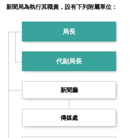
新聞局為執行其職責，設有下列附屬單位：
局長
代副局長
新聞廳
傳媒處