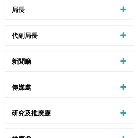
局長
代副局長
新聞廳
傳媒處
研究及推廣廳