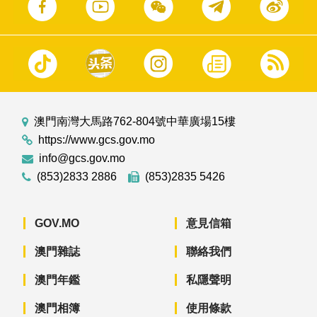
澳門南灣大馬路762-804號中華廣場15樓
https://www.gcs.gov.mo
info@gcs.gov.mo
(853)2833 2886
(853)2835 5426
GOV.MO
意見信箱
澳門雜誌
聯絡我們
澳門年鑑
私隱聲明
澳門相簿
使用條款