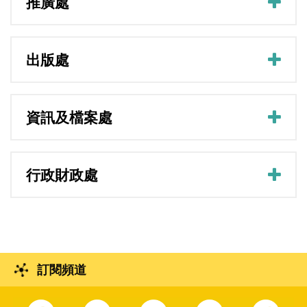
推廣處
出版處
資訊及檔案處
行政財政處
訂閱頻道