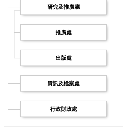
研究及推廣廳
推廣處
出版處
資訊及檔案處
行政財政處