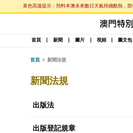
黃色高溫提示：預料本澳未來數日天氣持續酷熱，部份地區
首頁
新聞
圖片
視頻
圖文包
首頁
新聞法規
新聞法規
出版法
出版登記規章