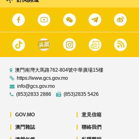
澳門南灣大馬路762-804號中華廣場15樓
https://www.gcs.gov.mo
info@gcs.gov.mo
(853)2833 2886
(853)2835 5426
GOV.MO
意見信箱
澳門雜誌
聯絡我們