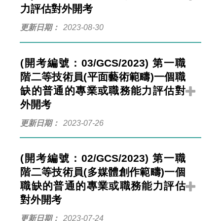
力評估對外開考
更新日期
2023-08-30
(開考編號：03/GCS/2023) 第一職
階二等技術員(平面藝術範疇)一個職
缺的普通的專業或職務能力評估對
外開考
更新日期
2023-07-26
(開考編號：02/GCS/2023) 第一職
階二等技術員(多媒體創作範疇)一個
職缺的普通的專業或職務能力評估
對外開考
更新日期
2023-07-24