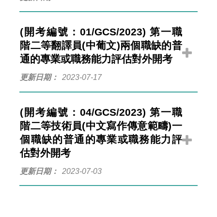
(開考編號：01/GCS/2023) 第一職
階二等翻譯員(中葡文)兩個職缺的普
通的專業或職務能力評估對外開考
更新日期
2023-07-17
(開考編號：04/GCS/2023) 第一職
階二等技術員(中文寫作傳意範疇)一
個職缺的普通的專業或職務能力評
估對外開考
更新日期
2023-07-03