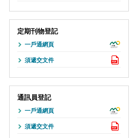
定期刊物登記
一戶通網頁
須遞交文件
通訊員登記
一戶通網頁
須遞交文件