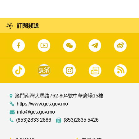
訂閱頻道
澳門南灣大馬路762-804號中華廣場15樓
https://www.gcs.gov.mo
info@gcs.gov.mo
(853)2833 2886
(853)2835 5426