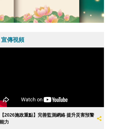
宣傳視頻
【2026施政重點】完善監測網絡 提升災害預警
能力