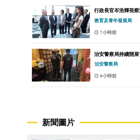
行政長官岑浩輝視察
教育及青年發展局
7小時前
治安警察局持續開展“
治安警察局
8小時前
新聞圖片