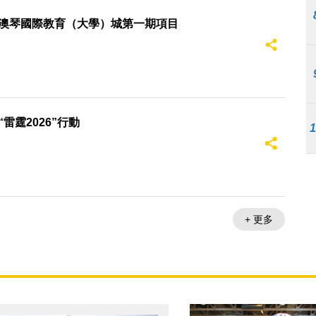
澳琴國際教育（大學）城第一期項目
雷霆2026”行動
+ 更多