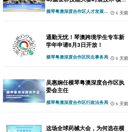
国际邀请赛圆满落幕
横琴粤澳深度合作区人才发展和
6 天前
社会保障局
通勤无忧！琴澳跨境学生专车新
学年申请8月3日开放！
横琴粤澳深度合作区民生事务局
6 天前
吴惠娴任横琴粤澳深度合作区执
委会主任
横琴粤澳深度合作区行政法务局
6 天前
这场全球药械大会，为何选在横