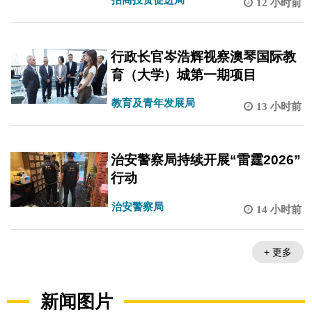
12 小时前
行政长官岑浩辉视察澳琴国际教
育（大学）城第一期项目
教育及青年发展局
13 小时前
治安警察局持续开展“雷霆2026”
行动
治安警察局
14 小时前
+ 更多
新闻图片