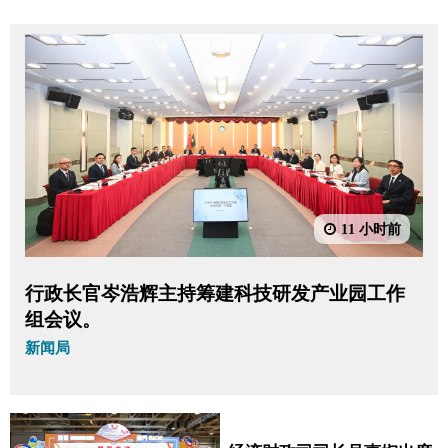
11 小时前
行政长官岑浩辉主持筹建科技研发产业园工作
组会议。
新闻局