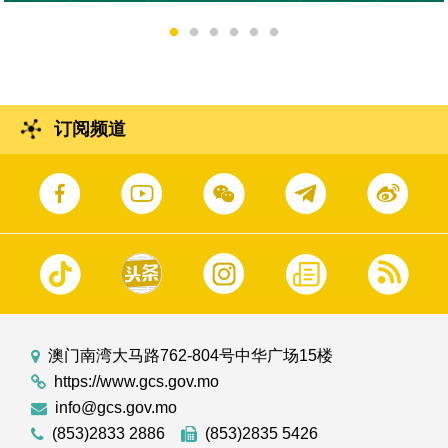
订阅频道
澳门南湾大马路762-804号中华广场15楼
https://www.gcs.gov.mo
info@gcs.gov.mo
(853)2833 2886
(853)2835 5426