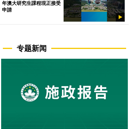
年澳大研究生課程現正接受
申請
专题新闻