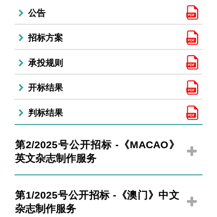
公告
招标方案
承投规则
开标结果
判标结果
第2/2025号公开招标 -《MACAO》
英文杂志制作服务
第1/2025号公开招标 -《澳门》中文
杂志制作服务