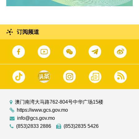
订阅频道
澳门南湾大马路762-804号中华广场15楼
https://www.gcs.gov.mo
info@gcs.gov.mo
(853)2833 2886
(853)2835 5426