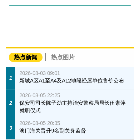
热点新闻
热点图片
2026-08-03 09:01
1
新城A区A1至A4及A12地段经屋单位售价公布
2026-08-05 22:25
保安司司长陈子劲主持治安警察局局长伍素萍
2
就职仪式
2026-08-05 20:35
3
澳门海关晋升9名副关务监督