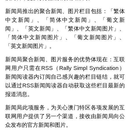
新闻局推出的聚合新闻、图片栏目包括：「繁体
中文新闻」、「简体中文新闻」、「葡文新
闻」、「英文新闻」、「繁体中文新闻图片」、
「简体中文新闻图片」、「葡文新闻图片」、
「英文新闻图片」。
新闻局聚合新闻、图片服务的优势体现在：互联
网用户只需在RSS（R ally Simpl Syndication）
新闻阅读器内订阅自己感兴趣的栏目链结，就可
以通过RSS新闻阅读器自动获取这些栏目最新的
报道消息。
新闻局此项服务，为关心澳门特区各项发展的互
联网用户提供了另一个渠道，接收由新闻局向公
众发布的官方新闻和图片。