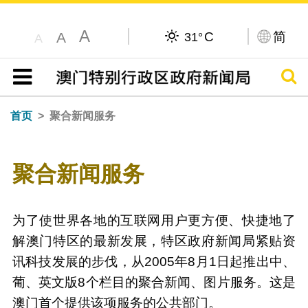
A
C
简
A
31°
A
搜寻
目录
首页
聚合新闻服务
聚合新闻服务
为了使世界各地的互联网用户更方便、快捷地了
解澳门特区的最新发展，特区政府新闻局紧贴资
讯科技发展的步伐，从2005年8月1日起推出中、
葡、英文版8个栏目的聚合新闻、图片服务。这是
澳门首个提供该项服务的公共部门。