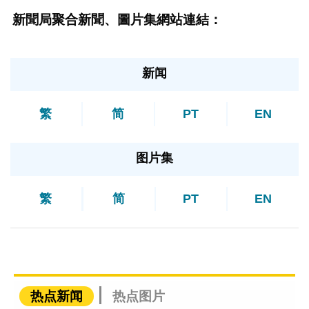
新聞局聚合新聞、圖片集網站連結：
新闻
繁
简
PT
EN
图片集
繁
简
PT
EN
热点新闻
热点图片