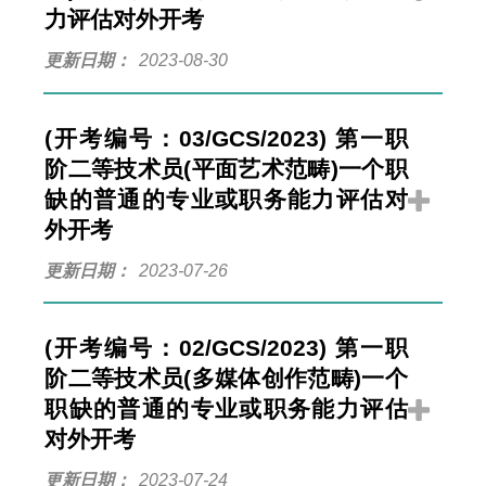
力评估对外开考
更新日期
2023-08-30
(开考编号：03/GCS/2023) 第一职
阶二等技术员(平面艺术范畴)一个职
缺的普通的专业或职务能力评估对
外开考
更新日期
2023-07-26
(开考编号：02/GCS/2023) 第一职
阶二等技术员(多媒体创作范畴)一个
职缺的普通的专业或职务能力评估
对外开考
更新日期
2023-07-24