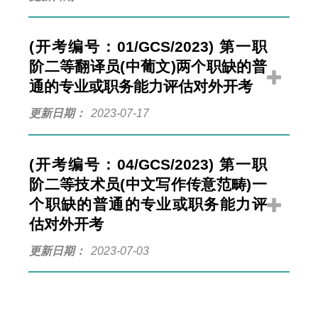
(开考编号：01/GCS/2023) 第一职
阶二等翻译员(中葡文)两个职缺的普
通的专业或职务能力评估对外开考
更新日期
2023-07-17
(开考编号：04/GCS/2023) 第一职
阶二等技术员(中文写作传意范畴)一
个职缺的普通的专业或职务能力评
估对外开考
更新日期
2023-07-03