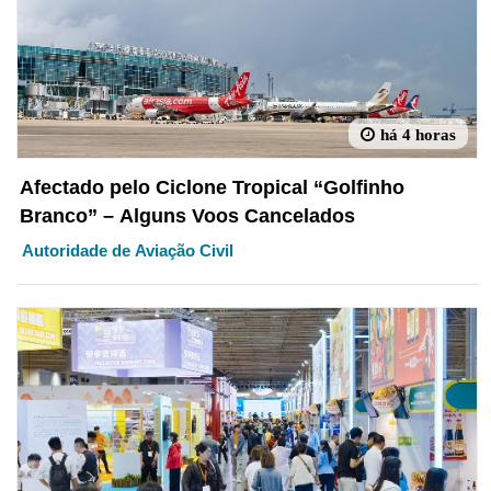
há 4 horas
Afectado pelo Ciclone Tropical “Golfinho
Branco” – Alguns Voos Cancelados
Autoridade de Aviação Civil