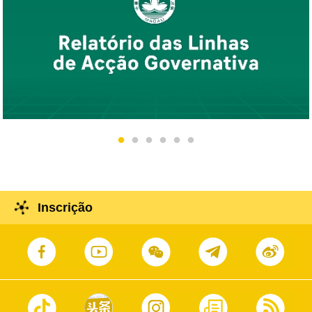
Inscrição