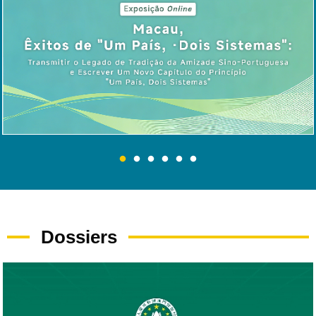
Dossiers