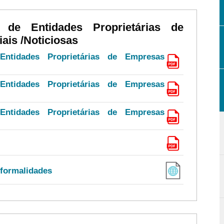
 de Entidades Proprietárias de
iais /Noticiosas
ntidades Proprietárias de Empresas
ntidades Proprietárias de Empresas
ntidades Proprietárias de Empresas
 formalidades