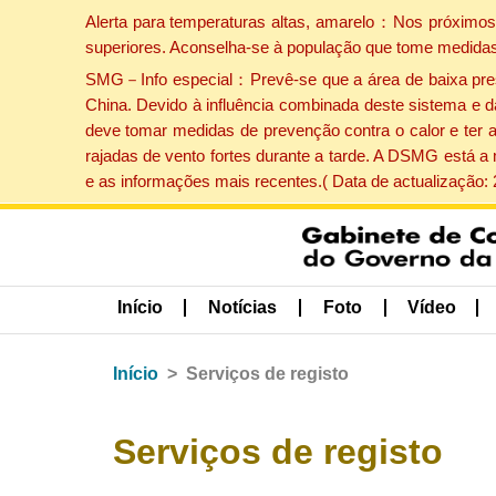
Alerta para temperaturas altas, amarelo：Nos próximos 
superiores. Aconselha-se à população que tome medidas
SMG－Info especial：Prevê-se que a área de baixa pressão
China. Devido à influência combinada deste sistema e d
deve tomar medidas de prevenção contra o calor e ter 
rajadas de vento fortes durante a tarde. A DSMG está a
e as informações mais recentes.( Data de actualização:
Início
Notícias
Foto
Vídeo
Início
Serviços de registo
Serviços de registo