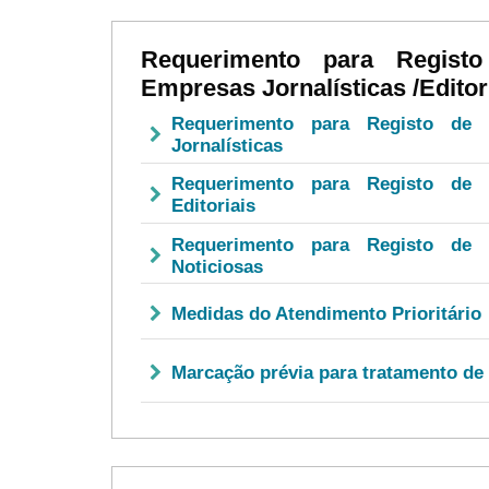
Requerimento para Registo
Empresas Jornalísticas /Editor
Requerimento para Registo de E
Jornalísticas
Requerimento para Registo de E
Editoriais
Requerimento para Registo de E
Noticiosas
Medidas do Atendimento Prioritário
Marcação prévia para tratamento de