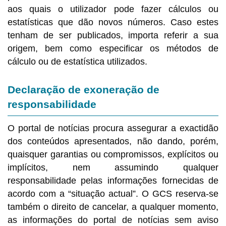
aos quais o utilizador pode fazer cálculos ou
estatísticas que dão novos números. Caso estes
tenham de ser publicados, importa referir a sua
origem, bem como especificar os métodos de
cálculo ou de estatística utilizados.
Declaração de exoneração de
responsabilidade
O portal de notícias procura assegurar a exactidão
dos conteúdos apresentados, não dando, porém,
quaisquer garantias ou compromissos, explícitos ou
implícitos, nem assumindo qualquer
responsabilidade pelas informações fornecidas de
acordo com a “situação actual”. O GCS reserva-se
também o direito de cancelar, a qualquer momento,
as informações do portal de notícias sem aviso