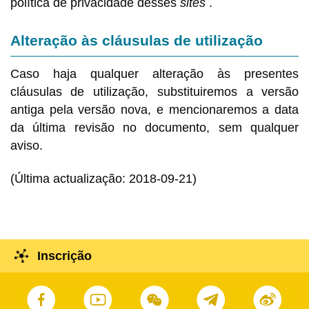
política de privacidade desses
sites
.
Alteração às cláusulas de utilização
Caso haja qualquer alteração às presentes
cláusulas de utilização, substituiremos a versão
antiga pela versão nova, e mencionaremos a data
da última revisão no documento, sem qualquer
aviso.
(Última actualização: 2018-09-21)
Inscrição