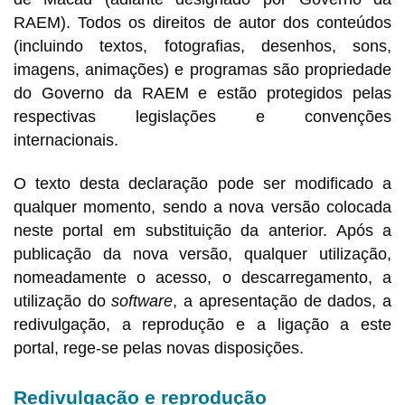
RAEM). Todos os direitos de autor dos conteúdos
(incluindo textos, fotografias, desenhos, sons,
imagens, animações) e programas são propriedade
do Governo da RAEM e estão protegidos pelas
respectivas legislações e convenções
internacionais.
O texto desta declaração pode ser modificado a
qualquer momento, sendo a nova versão colocada
neste portal em substituição da anterior. Após a
publicação da nova versão, qualquer utilização,
nomeadamente o acesso, o descarregamento, a
utilização do
software
, a apresentação de dados, a
redivulgação, a reprodução e a ligação a este
portal, rege-se pelas novas disposições.
Redivulgação e reprodução