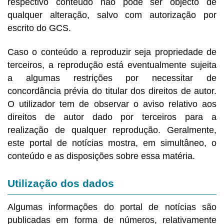
respectivo conteúdo não pode ser objecto de
qualquer alteração, salvo com autorização por
escrito do GCS.
Caso o conteúdo a reproduzir seja propriedade de
terceiros, a reprodução está eventualmente sujeita
a algumas restrições por necessitar de
concordância prévia do titular dos direitos de autor.
O utilizador tem de observar o aviso relativo aos
direitos de autor dado por terceiros para a
realização de qualquer reprodução. Geralmente,
este portal de notícias mostra, em simultâneo, o
conteúdo e as disposições sobre essa matéria.
Utilização dos dados
Algumas informações do portal de notícias são
publicadas em forma de números, relativamente