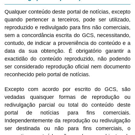
Qualquer conteúdo deste portal de notícias, excepto
quando pertencer a terceiros, pode ser utilizado,
reproduzido e redivulgado para fins não comerciais,
sem a concordância escrita do GCS, necessitando,
contudo, de indicar a proveniência do conteúdo e a
data da sua obtenção. É obrigatório garantir a
exactidão do conteúdo reproduzido, não podendo
ser considerado reprodução oficial nem documento
reconhecido pelo portal de notícias.
Excepto com acordo por escrito do GCS, são
vedadas quaisquer formas de reprodução ou
redivulgação parcial ou total do conteúdo deste
portal de notícias para fins comerciais.
Independentemente da reprodução ou redivulgação
ser destinada ou não para fins comerciais, o