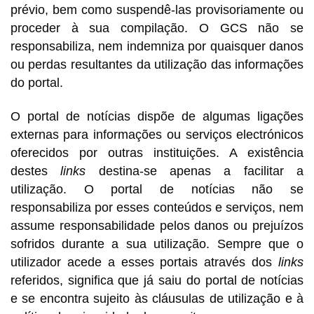
prévio, bem como suspendê-las provisoriamente ou
proceder à sua compilação. O GCS não se
responsabiliza, nem indemniza por quaisquer danos
ou perdas resultantes da utilização das informações
do portal.
O portal de notícias dispõe de algumas ligações
externas para informações ou serviços electrónicos
oferecidos por outras instituições. A existência
destes
links
destina-se apenas a facilitar a
utilização. O portal de notícias não se
responsabiliza por esses conteúdos e serviços, nem
assume responsabilidade pelos danos ou prejuízos
sofridos durante a sua utilização. Sempre que o
utilizador acede a esses portais através dos
links
referidos, significa que já saiu do portal de notícias
e se encontra sujeito às cláusulas de utilização e à