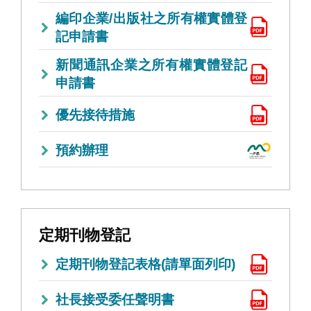
編印企業/出版社之所有權實體登
記申請書
新聞通訊企業之所有權實體登記
申請書
優先接待措施
預約辦理
定期刊物登記
定期刊物登記表格(請單面列印)
社長接受委任聲明書