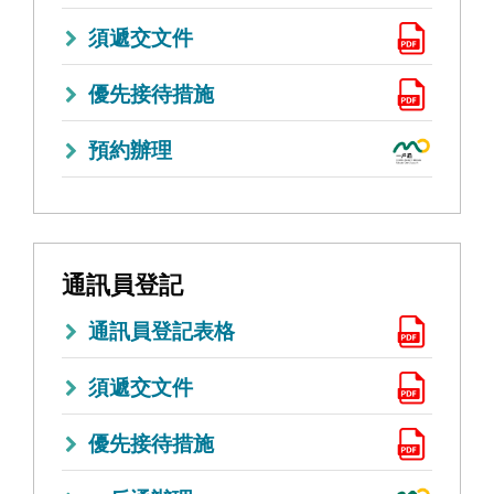
須遞交文件
優先接待措施
預約辦理
通訊員登記
通訊員登記表格
須遞交文件
優先接待措施