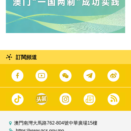
訂閱頻道
澳門南灣大馬路762-804號中華廣場15樓
https://www.gcs.gov.mo