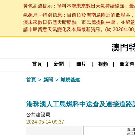
黃色高溫提示：預料本澳未來數日天氣持續酷熱，最高氣溫
氣象局－特別信息：目前位於海南島附近的低壓區，
澳未來數日仍然天晴酷熱，市民應提防中暑，並留意
請市民留意天氣變化及本局最新資訊。(於 2026年08月
首頁
新聞
圖片
視頻
圖文包
首頁
新聞
城規基建
港珠澳人工島燃料中途倉及連接道路
公共建設局
2024-05-14 09:37