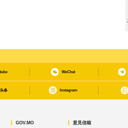
tube
WeChat
日头条
Instagram
GOV.MO
意見信箱