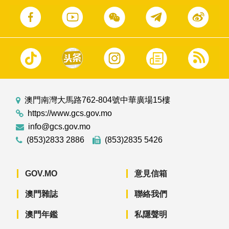
澳門南灣大馬路762-804號中華廣場15樓
https://www.gcs.gov.mo
info@gcs.gov.mo
(853)2833 2886
(853)2835 5426
GOV.MO
意見信箱
澳門雜誌
聯絡我們
澳門年鑑
私隱聲明