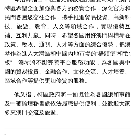
特區希望全面加強與各方的務實合作，深化官方和
民間各層級交往合作，攜手推進貿易投資、高新科
技、旅遊、教育、人文等領域合作，實現優勢互
補、互利共贏。同時，希望各國用好澳門與橫琴在
政策、稅收、通關、人才等方面的綜合優勢，把澳
琴作為進入大灣區和中國內地市場的“橋頭堡”和“跳
板”。澳琴將不斷完善平台服務功能，為各國與中
國的貿易投資、金融合作、文化交流、人才培養、
區域合作等提供更加優質的服務。
他又指，特區政府將一如既往為各國總領事館
及中葡論壇秘書處依法履職提供便利，並歡迎大家
多來澳門交流及旅遊。