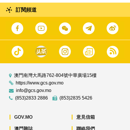
訂閱頻道
澳門南灣大馬路762-804號中華廣場15樓
https://www.gcs.gov.mo
info@gcs.gov.mo
(853)2833 2886
(853)2835 5426
GOV.MO
意見信箱
澳門雜誌
聯絡我們