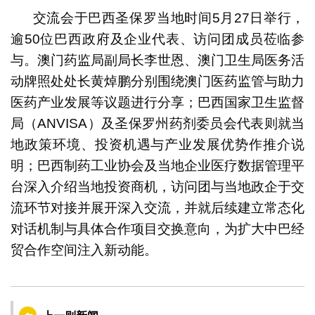
交流会于巴西圣保罗当地时间5月27日举行，
逾50位巴西政府及企业代表、访问团成员莅临参
与。澳门药监局副局长李世恩、澳门卫生局医务活
动牌照处处长黄焯鹏分别围绕澳门医药监管与助力
医药产业发展等议题进行分享；巴西国家卫生监督
局（ANVISA）及圣保罗州药剂委员会代表则就当
地政策环境、投资机遇与产业发展优势作推介说
明；巴西制药工业协会及当地企业医疗数据管理平
台深入介绍当地投资商机，访问团与当地政企于交
流环节对接并展开深入交流，并就后续建立常态化
对话机制与具体合作项目交换意向，为扩大中巴经
贸合作空间注入新动能。