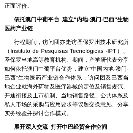
正面评价。
依托澳门中葡平台
建立
“
内地
-
澳门
-
巴西
”
生物
医药产业链
行程期间，访问团亦走访圣保罗州技术研究所
（Instituto de Pesquisas Tecnológicas -IPT）、
圣保罗当地高等教育机构。期间，产学研代表分享
如何依托澳门中葡平台优势，建立“中国内地-澳门-
巴西”生物医药产业链合作体系；访问团及巴西当
地企业就海外药物及医疗器械的定位及销售规范、
开通衔接及上市机制、当地销售路径、公共体系及
私人市场的采购与应用要求等议题交换意见、分享
实务经验并探讨合作模式。
展开深入交流
打开中巴经贸合作空间