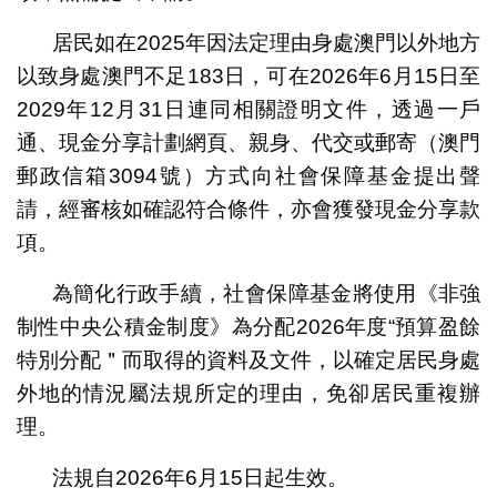
居民如在2025年因法定理由身處澳門以外地方
以致身處澳門不足183日，可在2026年6月15日至
2029年12月31日連同相關證明文件，透過一戶
通、現金分享計劃網頁、親身、代交或郵寄（澳門
郵政信箱3094號）方式向社會保障基金提出聲
請，經審核如確認符合條件，亦會獲發現金分享款
項。
為簡化行政手續，社會保障基金將使用《非強
制性中央公積金制度》為分配2026年度“預算盈餘
特別分配＂而取得的資料及文件，以確定居民身處
外地的情況屬法規所定的理由，免卻居民重複辦
理。
法規自2026年6月15日起生效。