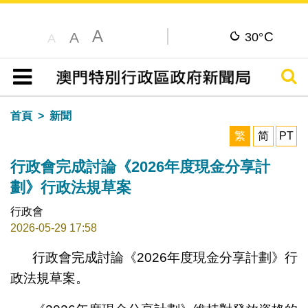
A
C
A
30°
A
搜尋
目錄
首頁
新聞
繁
简
PT
行政會完成討論《2026年度現金分享計
劃》行政法規草案
行政會
2026-05-29 17:58
行政會完成討論《2026年度現金分享計劃》行
政法規草案。