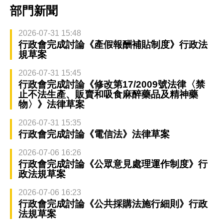
部門新聞
2026-07-31 15:48
行政會完成討論《產假報酬補貼制度》行政法
規草案
2026-07-31 15:45
行政會完成討論《修改第17/2009號法律〈禁
止不法生產、販賣和吸食麻醉藥品及精神藥
物〉》法律草案
2026-07-31 15:35
行政會完成討論《電信法》法律草案
2026-07-06 16:26
行政會完成討論《公眾意見處理運作制度》行
政法規草案
2026-07-06 16:23
行政會完成討論《公共採購法施行細則》行政
法規草案