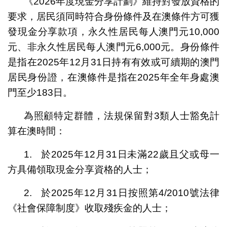
《2026年度現金分享計劃》維持對發放資格的
要求，居民須同時符合身份條件及在澳條件方可獲
發現金分享款項，永久性居民每人澳門元10,000
元、非永久性居民每人澳門元6,000元。身份條件
是指在2025年12月31日持有有效或可續期的澳門
居民身份證，在澳條件是指在2025年全年身處澳
門至少183日。
為照顧特定群體，法規保留對3類人士豁免計
算在澳時間：
1. 於2025年12月31日未滿22歲且父或母一
方具備領取現金分享資格的人士；
2. 於2025年12月31日按照第4/2010號法律
《社會保障制度》收取殘疾金的人士；