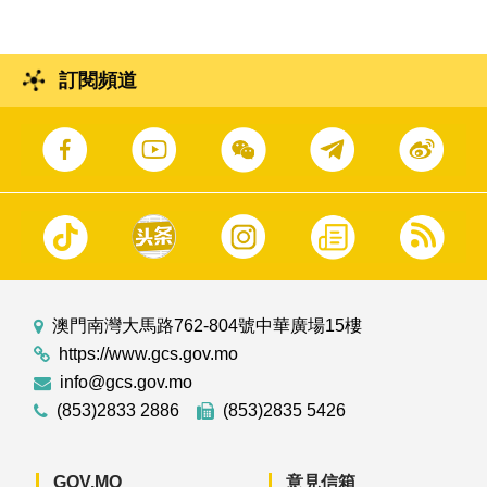
訂閱頻道
澳門南灣大馬路762-804號中華廣場15樓
https://www.gcs.gov.mo
info@gcs.gov.mo
(853)2833 2886
(853)2835 5426
GOV.MO
意見信箱