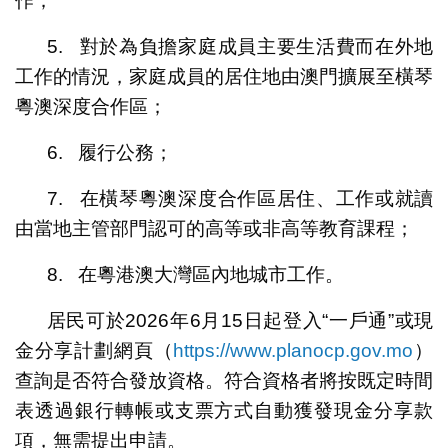
作；
5. 對於為負擔家庭成員主要生活費而在外地
工作的情況，家庭成員的居住地由澳門擴展至橫琴
粵澳深度合作區；
6. 履行公務；
7. 在橫琴粵澳深度合作區居住、工作或就讀
由當地主管部門認可的高等或非高等教育課程；
8. 在粵港澳大灣區內地城市工作。
居民可於2026年6月15日起登入“一戶通”或現
金分享計劃網頁（
https://www.planocp.gov.mo
）
查詢是否符合發放資格。符合資格者將按既定時間
表透過銀行轉帳或支票方式自動獲發現金分享款
項，無需提出申請。