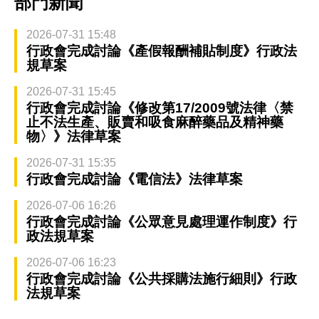
部門新聞
2026-07-31 15:48
行政會完成討論《產假報酬補貼制度》行政法
規草案
2026-07-31 15:45
行政會完成討論《修改第17/2009號法律〈禁
止不法生產、販賣和吸食麻醉藥品及精神藥
物〉》法律草案
2026-07-31 15:35
行政會完成討論《電信法》法律草案
2026-07-06 16:26
行政會完成討論《公眾意見處理運作制度》行
政法規草案
2026-07-06 16:23
行政會完成討論《公共採購法施行細則》行政
法規草案