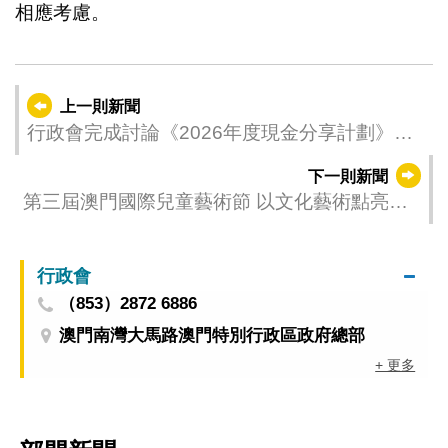
相應考慮。
上一則新聞
行政會完成討論《2026年度現金分享計劃》行
政法規草案
下一則新聞
第三屆澳門國際兒童藝術節 以文化藝術點亮孩
子童年
行政會
（853）2872 6886
澳門南灣大馬路澳門特別行政區政府總部
+ 更多