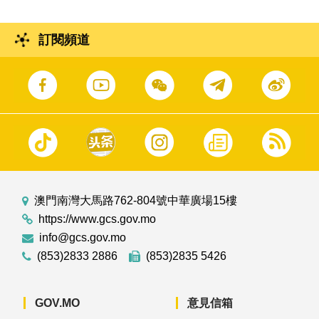
訂閱頻道
澳門南灣大馬路762-804號中華廣場15樓
https://www.gcs.gov.mo
info@gcs.gov.mo
(853)2833 2886
(853)2835 5426
GOV.MO
意見信箱