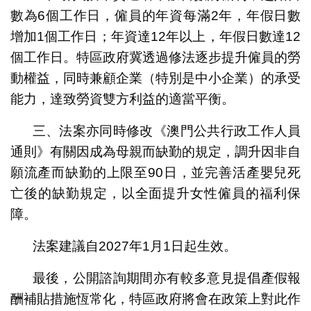
數為6個工作日，僱員的年資每滿2年，年假日數
增加1個工作日；年資達12年以上，年假日數達12
個工作日。特區政府冀透過修法逐步提升僱員的勞
動權益，同時兼顧企業（特別是中小企業）的承受
能力，達致勞資雙方利益的適當平衡。
三、法案亦同時修改《澳門公共行政工作人員
通則》有關因成為母親而缺勤的規定，調升因非自
願流產而缺勤的上限至90日，並完善活產嬰兒死
亡後的缺勤規定，以全面提升女性僱員的福利保
障。
法案建議自2027年1月1日起生效。
最後，公開諮詢期間亦有較多意見提倡產假報
酬補貼措施恆常化，特區政府將會在政策上對此作