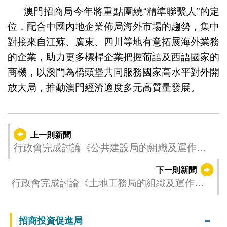
澳門招商局今年將重點圍繞“精準聯繫人”的定
位，配合中國內地企業佈局海外市場的趨勢，集中
對接來自江蘇、廣東、四川等地有意拓展海外業務
的企業，助力更多標桿企業把握葡語及西語國家的
商機，以澳門為橋頭堡共同服務國家高水平對外開
放大局，推動澳門經濟適度多元高質量發展。
上一則新聞
行政會完成討論《公共建設局的組織及運作》
行政法規草案
下一則新聞
行政會完成討論《土地工務局的組織及運作》
行政法規草案
招商投資促進局