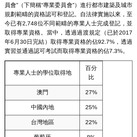
員會”（下簡稱“專業委員會”）進行都市建築及城市
規劃範疇的資格認可和登記。自法律實施以來，至
今已有2,748位不同範疇的專業人士完成登記，並
取得專業資格。當中，透過過渡規定（已於2017
年6月30日完結）取得專業資格的佔92.7%，透過
實習並通過認可考試而取得專業資格的佔7.3%。
百分
專業人士的學位取得地
比
澳門
27%
中國內地
25%
台灣地區
22%