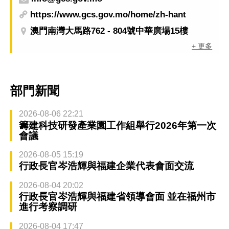
https://www.gcs.gov.mo/home/zh-hant
澳門南灣大馬路762 - 804號中華廣場15樓
+ 更多
部門新聞
2026-08-06 22:21
籌建科技研發產業園工作組舉行2026年第一次
會議
2026-08-05 15:19
行政長官岑浩輝與福建企業代表會面交流
2026-08-04 20:02
行政長官岑浩輝與福建省領導會面 並在福州市
進行考察調研
2026-08-04 17:47