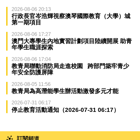
2026-08-06 20:13
行政長官岑浩輝視察澳琴國際教育（大學）城
第一期項目
2026-08-06 17:27
澳門大專學生內地實習計劃項目陸續開展 助青
年學生職涯探索
2026-08-06 17:04
教青局聯動消防局走進校園 跨部門築牢青少
年安全防護屏障
2026-08-05 11:56
教青局為高潛能學生辦活動激發多元才能
2026-07-31 06:17
停止教育活動通知（2026-07-31 06:17）
訂閱頻道