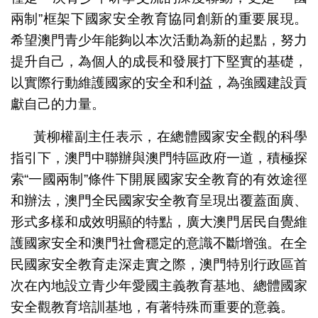
兩制”框架下國家安全教育協同創新的重要展現。
希望澳門青少年能夠以本次活動為新的起點，努力
提升自己，為個人的成長和發展打下堅實的基礎，
以實際行動維護國家的安全和利益，為強國建設貢
獻自己的力量。
黃柳權副主任表示，在總體國家安全觀的科學
指引下，澳門中聯辦與澳門特區政府一道，積極探
索“一國兩制”條件下開展國家安全教育的有效途徑
和辦法，澳門全民國家安全教育呈現出覆蓋面廣、
形式多樣和成效明顯的特點，廣大澳門居民自覺維
護國家安全和澳門社會穩定的意識不斷增強。在全
民國家安全教育走深走實之際，澳門特別行政區首
次在內地設立青少年愛國主義教育基地、總體國家
安全觀教育培訓基地，有著特殊而重要的意義。