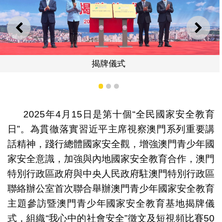
上一則
下一
揭牌儀式
1
2
3
2025年4月15日是第十個“全民國家安全教育
日”。為貫徹落實習近平主席視察澳門系列重要講
話精神，踐行總體國家安全觀，增強澳門青少年國
家安全意識，加強與內地國家安全教育合作，澳門
特別行政區政府與中央人民政府駐澳門特別行政區
聯絡辦公室首次聯合舉辦澳門青少年國家安全教育
主題參訪暨澳門青少年國家安全教育基地揭牌儀
式，組織“我心中的社會安全”徵文及短視頻比賽50