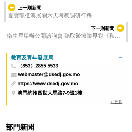
上一則新聞
夏寶龍抵澳展開六天考察調研行程
下一則新聞
衛生局舉辦公開諮詢會 聽取醫療業界對《私營
醫療機構業務法律制度》的意見
教育及青年發展局
（853）2855 5533
webmaster@dsedj.gov.mo
https://www.dsedj.gov.mo
澳門約翰四世大馬路7-9號1樓
+ 更多
部門新聞