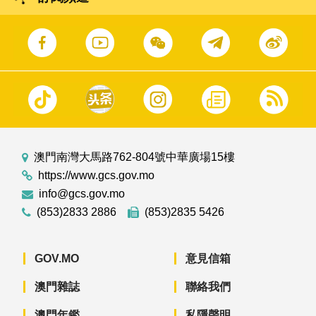
澳門南灣大馬路762-804號中華廣場15樓
https://www.gcs.gov.mo
info@gcs.gov.mo
(853)2833 2886
(853)2835 5426
GOV.MO
意見信箱
澳門雜誌
聯絡我們
澳門年鑑
私隱聲明