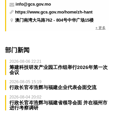
info@gcs.gov.mo
https://www.gcs.gov.mo/home/zh-hant
澳门南湾大马路762 - 804号中华广场15楼
+ 更多
部门新闻
2026-08-06 22:21
筹建科技研发产业园工作组举行2026年第一次
会议
2026-08-05 15:19
行政长官岑浩辉与福建企业代表会面交流
2026-08-04 20:02
行政长官岑浩辉与福建省领导会面 并在福州市
进行考察调研