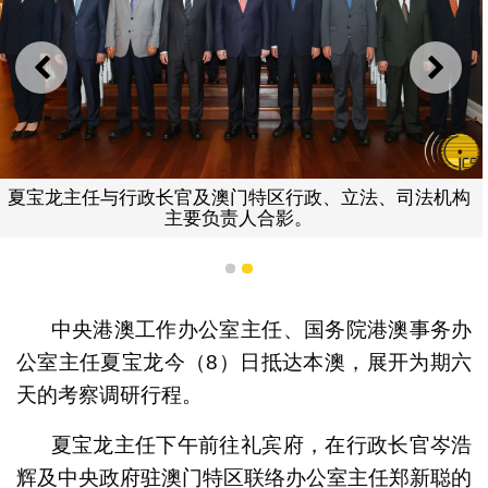
上一则
下一
夏宝龙主任与行政长官及澳门特区行政、立法、司法机构
主要负责人合影。
1
2
中央港澳工作办公室主任、国务院港澳事务办
公室主任夏宝龙今（8）日抵达本澳，展开为期六
天的考察调研行程。
夏宝龙主任下午前往礼宾府，在行政长官岑浩
辉及中央政府驻澳门特区联络办公室主任郑新聪的