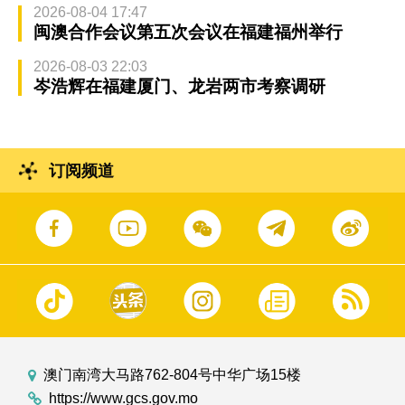
2026-08-04 17:47
闽澳合作会议第五次会议在福建福州举行
2026-08-03 22:03
岑浩辉在福建厦门、龙岩两市考察调研
订阅频道
澳门南湾大马路762-804号中华广场15楼
https://www.gcs.gov.mo