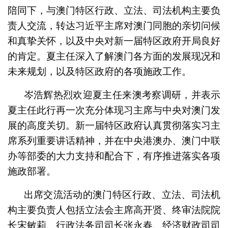
陪同下，与澳门特区行政、立法、司法机构主要负
责人交流，转达习近平主席对澳门同胞的亲切问候
和真挚关怀，以及中央对新一届特区政府开局良好
的肯定。夏主任深入了解澳门各方面的发展现况和
未来规划，以及特区政府的各项施政工作。
岑浩辉热烈欢迎夏主任来澳考察调研，并表示
夏主任此行再一次充分体现习主席与中央对澳门发
展的高度关切。新一届特区政府认真贯彻落实习主
席系列重要讲话精神，并在中央港澳办、澳门中联
办等部委的大力支持和配合下，有序推进落实各项
施政部署。
出席交流活动的澳门特区行政、立法、司法机
构主要负责人包括立法会主席高开贤、终审法院院
长宋敏莉、行政法务司司长张永春、经济财政司司