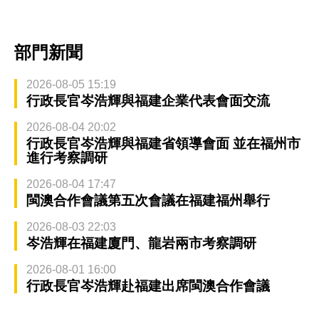
部門新聞
2026-08-05 15:19
行政長官岑浩輝與福建企業代表會面交流
2026-08-04 20:02
行政長官岑浩輝與福建省領導會面 並在福州市
進行考察調研
2026-08-04 17:47
閩澳合作會議第五次會議在福建福州舉行
2026-08-03 22:03
岑浩輝在福建廈門、龍岩兩市考察調研
2026-08-01 16:00
行政長官岑浩輝赴福建出席閩澳合作會議