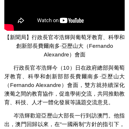
【新聞局】行政長官岑浩輝與葡萄牙教育、科學和
創新部長費爾南多·亞歷山大（Fernando
Alexandre）會面
行政長官岑浩輝今（10）日在政府總部與葡萄
牙教育、科學和創新部部長費爾南多·亞歷山大
（Fernando Alexandre）會面，雙方就持續深化
澳葡之間的教育協作，促進學術交流，共同推動教
育、科技、人才一體化發展等議題交流意見。
岑浩輝歡迎亞歷山大部長一行到訪澳門。他指
出，澳門回歸以來，在“一國兩制”方針的指引下，