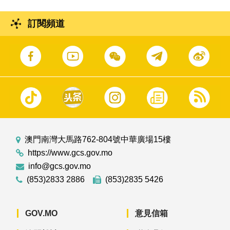
訂閱頻道
澳門南灣大馬路762-804號中華廣場15樓
https://www.gcs.gov.mo
info@gcs.gov.mo
(853)2833 2886
(853)2835 5426
GOV.MO
意見信箱