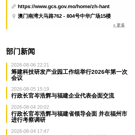
https://www.gcs.gov.mo/home/zh-hant
澳门南湾大马路762 - 804号中华广场15楼
+ 更多
部门新闻
2026-08-06 22:21
筹建科技研发产业园工作组举行2026年第一次
会议
2026-08-05 15:19
行政长官岑浩辉与福建企业代表会面交流
2026-08-04 20:02
行政长官岑浩辉与福建省领导会面 并在福州市
进行考察调研
2026-08-04 17:47