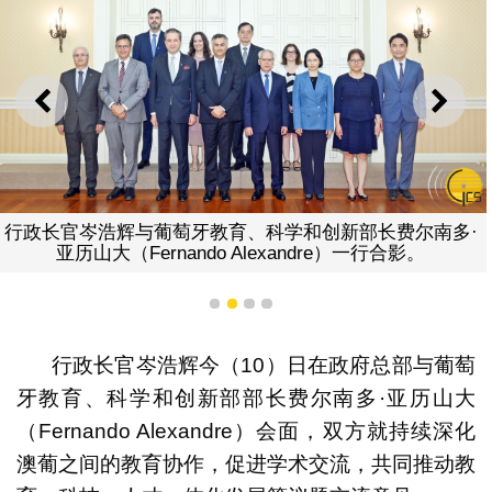
上一则
下一
行政长官岑浩辉与葡萄牙教育、科学和创新部长费尔南多·
亚历山大（Fernando Alexandre）一行合影。
1
2
3
4
行政长官岑浩辉今（10）日在政府总部与葡萄
牙教育、科学和创新部部长费尔南多·亚历山大
（Fernando Alexandre）会面，双方就持续深化
澳葡之间的教育协作，促进学术交流，共同推动教