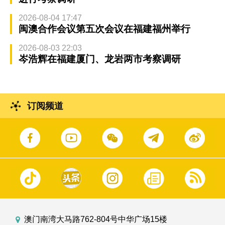
2026-08-04 17:47
闽澳合作会议第五次会议在福建福州举行
2026-08-03 22:03
岑浩辉在福建厦门、龙岩两市考察调研
订阅频道
澳门南湾大马路762-804号中华广场15楼