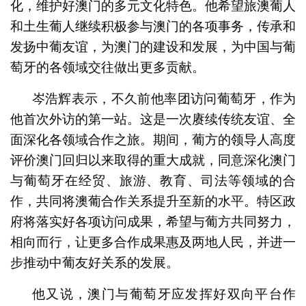
化，维护好澳门的多元文化特色。他希望旅澳葡人
和土生葡人继续积极参与澳门的各项事务，传承和
发扬中葡友谊，为澳门的建设和发展，为中国与葡
萄牙的各领域交往做出更多贡献。
岑浩辉表示，不久前他率团访问葡萄牙，作为
他首次外访的第一站。这是一次赓续传统友谊、全
面深化各领域合作之旅。期间，葡方的领导人高度
评价澳门回归以来取得的重大成就，同意深化澳门
与葡萄牙在经贸、旅游、教育、司法等领域的合
作，共同将澳葡合作关系提升至新的水平。特区政
府将落实好各项访问成果，希望与葡方共同努力，
相向而行，让更多合作成果惠及两地人民，并进一
步推动中葡友好关系的发展。
他又说，澳门与葡萄牙应发挥好双向平台作