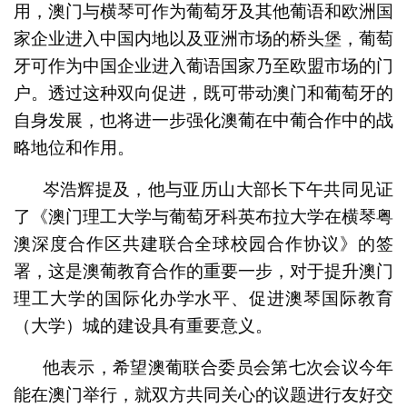
用，澳门与横琴可作为葡萄牙及其他葡语和欧洲国
家企业进入中国内地以及亚洲市场的桥头堡，葡萄
牙可作为中国企业进入葡语国家乃至欧盟市场的门
户。透过这种双向促进，既可带动澳门和葡萄牙的
自身发展，也将进一步强化澳葡在中葡合作中的战
略地位和作用。
岑浩辉提及，他与亚历山大部长下午共同见证
了《澳门理工大学与葡萄牙科英布拉大学在横琴粤
澳深度合作区共建联合全球校园合作协议》的签
署，这是澳葡教育合作的重要一步，对于提升澳门
理工大学的国际化办学水平、促进澳琴国际教育
（大学）城的建设具有重要意义。
他表示，希望澳葡联合委员会第七次会议今年
能在澳门举行，就双方共同关心的议题进行友好交