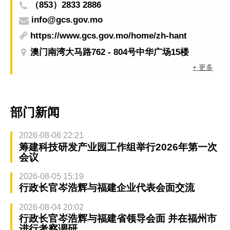
（853）2833 2886
info@gcs.gov.mo
https://www.gcs.gov.mo/home/zh-hant
澳门南湾大马路762 - 804号中华广场15楼
+ 更多
部门新闻
2026-08-06 22:21
筹建科技研发产业园工作组举行2026年第一次
会议
2026-08-05 15:19
行政长官岑浩辉与福建企业代表会面交流
2026-08-04 20:02
行政长官岑浩辉与福建省领导会面 并在福州市
进行考察调研