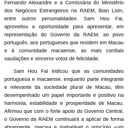
Fernando Alexandre e a Comissária do Ministério
dos Negócios Estrangeiros na RAEM, Bian Lixin,
entre outros personalidades. Sam Hou Fai,
aproveitou a oportunidade para apresentar, em
representação do Governo da RAEM, ao povo
português, aos portugueses que residem em Macau
e à comunidade macaense, as mais cordiais
saudações e sinceros votos de felicidade.
Sam Hou Fai indicou que as comunidades
portuguesa e macaense, enquanto parte integrante
e relevante da sociedade plural de Macau, têm
desempenhado um papel importante e positivo na
harmonia, estabilidade e prosperidade de Macau.
Afirmou que com o forte apoio do Governo Central,
o Governo da RAEM continuará a aplicar de forma
abrangente, precisa e inabalável o princípio «um