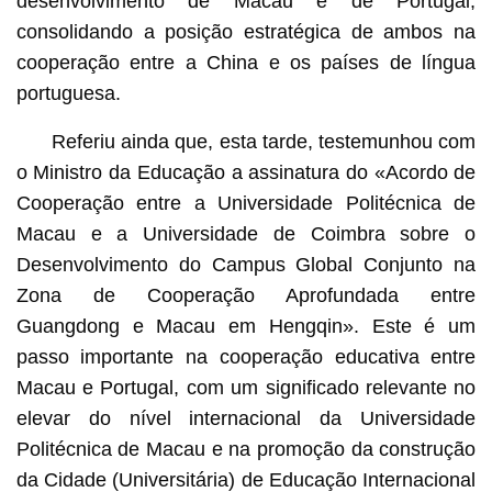
desenvolvimento de Macau e de Portugal,
consolidando a posição estratégica de ambos na
cooperação entre a China e os países de língua
portuguesa.
Referiu ainda que, esta tarde, testemunhou com
o Ministro da Educação a assinatura do «Acordo de
Cooperação entre a Universidade Politécnica de
Macau e a Universidade de Coimbra sobre o
Desenvolvimento do Campus Global Conjunto na
Zona de Cooperação Aprofundada entre
Guangdong e Macau em Hengqin». Este é um
passo importante na cooperação educativa entre
Macau e Portugal, com um significado relevante no
elevar do nível internacional da Universidade
Politécnica de Macau e na promoção da construção
da Cidade (Universitária) de Educação Internacional