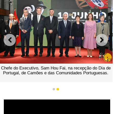
ANTERIOR
SEGU
Chefe do Executivo, Sam Hou Fai, na recepção do Dia de
Portugal, de Camões e das Comunidades Portuguesas.
1
2