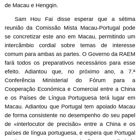
de Macau e Hengqin.
Sam Hou Fai disse esperar que a sétima
reunião da Comissão Mista Macau-Portugal pode
se concretizar este ano em Macau, permitindo um
intercâmbio cordial sobre temas de interesse
comum para ambas as partes. O Governo da RAEM
fará todos os preparativos necessários para esse
efeito. Adiantou que, no próximo ano, a 7.ª
Conferência Ministerial do Fórum para a
Cooperação Económica e Comercial entre a China
e os Países de Língua Portuguesa terá lugar em
Macau. Adiantou que Portugal tem apoiado Macau
de forma consistente no desempenho do seu papel
de «interlocutor de precisão» entre a China e os
países de língua portuguesa, e espera que Portugal