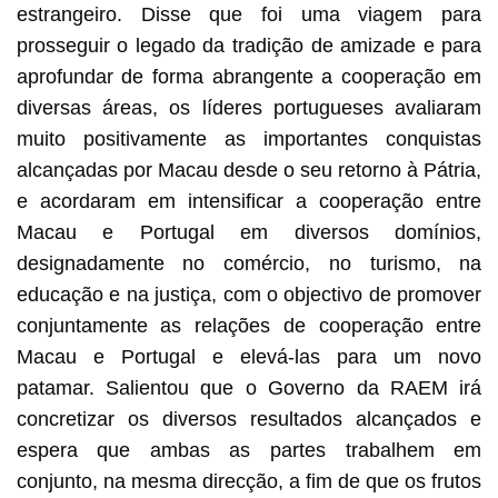
estrangeiro. Disse que foi uma viagem para
prosseguir o legado da tradição de amizade e para
aprofundar de forma abrangente a cooperação em
diversas áreas, os líderes portugueses avaliaram
muito positivamente as importantes conquistas
alcançadas por Macau desde o seu retorno à Pátria,
e acordaram em intensificar a cooperação entre
Macau e Portugal em diversos domínios,
designadamente no comércio, no turismo, na
educação e na justiça, com o objectivo de promover
conjuntamente as relações de cooperação entre
Macau e Portugal e elevá-las para um novo
patamar. Salientou que o Governo da RAEM irá
concretizar os diversos resultados alcançados e
espera que ambas as partes trabalhem em
conjunto, na mesma direcção, a fim de que os frutos