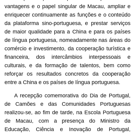
vantagens e o papel singular de Macau, ampliar e
enriquecer continuamente as funções e o conteúdo
da plataforma sino-portuguesa, e prestar serviços
de maior qualidade para a China e para os países
de língua portuguesa, nomeadamente nas áreas do
comércio e investimento, da cooperação turística e
financeira, dos intercâmbios interpessoais e
culturais, e da formação de talentos, bem como
reforçar os resultados concretos da cooperação
entre a China e os países de língua portuguesa.
A recepção comemorativa do Dia de Portugal,
de Camões e das Comunidades Portuguesas
realizou-se, ao fim de tarde, na Escola Portuguesa
de Macau, com a presença do Ministro da
Educação, Ciência e Inovação de Portugal,