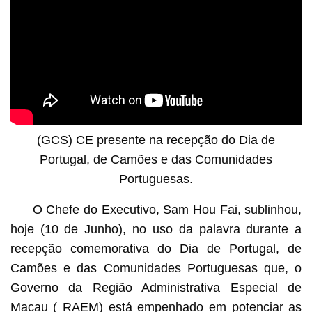
(GCS) CE presente na recepção do Dia de
Portugal, de Camões e das Comunidades
Portuguesas.
O Chefe do Executivo, Sam Hou Fai, sublinhou,
hoje (10 de Junho), no uso da palavra durante a
recepção comemorativa do Dia de Portugal, de
Camões e das Comunidades Portuguesas que, o
Governo da Região Administrativa Especial de
Macau ( RAEM) está empenhado em potenciar as