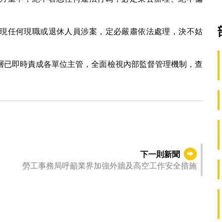
現任何現職或退休人員涉案，定必嚴肅依法處理，決不姑
層已即時責成各單位主管，全面檢視內部監督管理機制，查
下一則新聞
勞工事務局呼籲業界加強外牆及高空工作安全措施