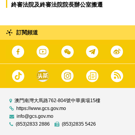
終審法院及終審法院院長辦公室搬遷
訂閱頻道
澳門南灣大馬路762-804號中華廣場15樓
https://www.gcs.gov.mo
info@gcs.gov.mo
(853)2833 2886
(853)2835 5426