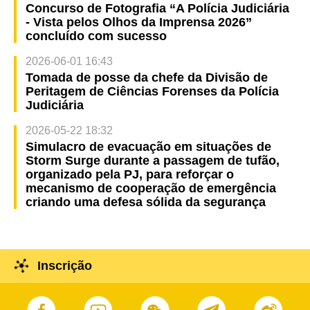
Concurso de Fotografia “A Polícia Judiciária
- Vista pelos Olhos da Imprensa 2026”
concluído com sucesso
2026-06-01 16:43
Tomada de posse da chefe da Divisão de
Peritagem de Ciências Forenses da Polícia
Judiciária
2026-05-22 18:32
Simulacro de evacuação em situações de
Storm Surge durante a passagem de tufão,
organizado pela PJ, para reforçar o
mecanismo de cooperação de emergência
criando uma defesa sólida da segurança
Inscrição