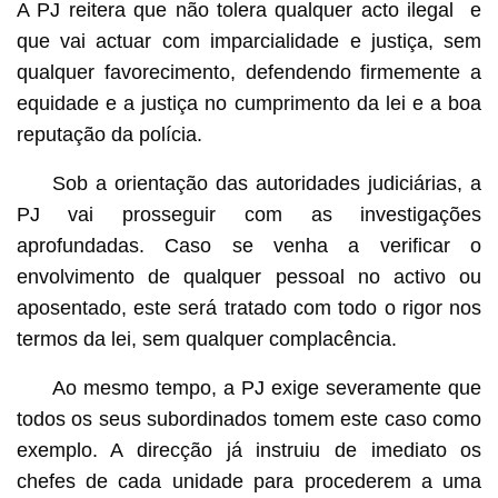
A PJ reitera que não tolera qualquer acto ilegal e
que vai actuar com imparcialidade e justiça, sem
qualquer favorecimento, defendendo firmemente a
equidade e a justiça no cumprimento da lei e a boa
reputação da polícia.
Sob a orientação das autoridades judiciárias, a
PJ vai prosseguir com as investigações
aprofundadas. Caso se venha a verificar o
envolvimento de qualquer pessoal no activo ou
aposentado, este será tratado com todo o rigor nos
termos da lei, sem qualquer complacência.
Ao mesmo tempo, a PJ exige severamente que
todos os seus subordinados tomem este caso como
exemplo. A direcção já instruiu de imediato os
chefes de cada unidade para procederem a uma