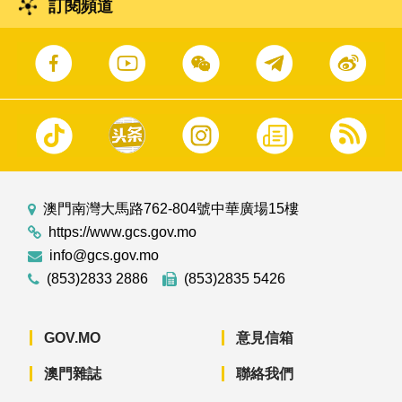
訂閱頻道
澳門南灣大馬路762-804號中華廣場15樓
https://www.gcs.gov.mo
info@gcs.gov.mo
(853)2833 2886
(853)2835 5426
GOV.MO
意見信箱
澳門雜誌
聯絡我們