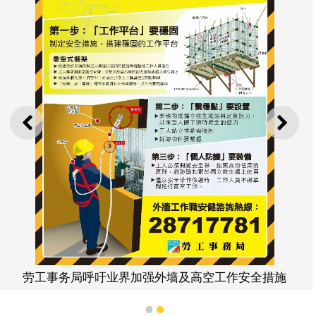
上一则
下一
劳工事务局呼吁业界加强外墙及高空工作安全措施