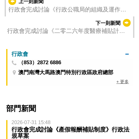
上一則新聞
行政會完成討論《行政公職局的組織及運作》
行政法規草案
下一則新聞
行政會完成討論《二零二六年度醫療補貼計
劃》行政法規草案
行政會
（853）2872 6886
澳門南灣大馬路澳門特別行政區政府總部
+ 更多
部門新聞
2026-07-31 15:48
行政會完成討論《產假報酬補貼制度》行政法
規草案