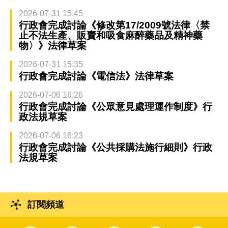
2026-07-31 15:45
行政會完成討論《修改第17/2009號法律〈禁
止不法生產、販賣和吸食麻醉藥品及精神藥
物〉》法律草案
2026-07-31 15:35
行政會完成討論《電信法》法律草案
2026-07-06 16:26
行政會完成討論《公眾意見處理運作制度》行
政法規草案
2026-07-06 16:23
行政會完成討論《公共採購法施行細則》行政
法規草案
訂閱頻道