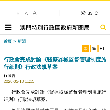
A
C
A
33°
A
搜尋
目錄
首頁
新聞
繁
简
PT
行政會完成討論《醫療器械監督管理制度施
行細則》行政法規草案
行政會
2026-05-13 11:15
行政會完成討論《醫療器械監督管理制度施行
細則》行政法規草案。