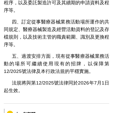
程序，以及委託製造許可及其續期的申請資料及程
序等。
四、訂定從事醫療器械業務活動場所運作的共
同規定、醫療器械製造及經營活動資料的登記及存
檔規則，以及技術主管的職責範圍、識別及更換程
序等。
五、過渡安排方面，現有從事醫療器械業務活
動的場所可繼續使用現有的招牌，以保障第
12/2025號法律及本行政法規的平穩實施。
法規將與第12/2025號法律同於2026年7月1日
起生效。