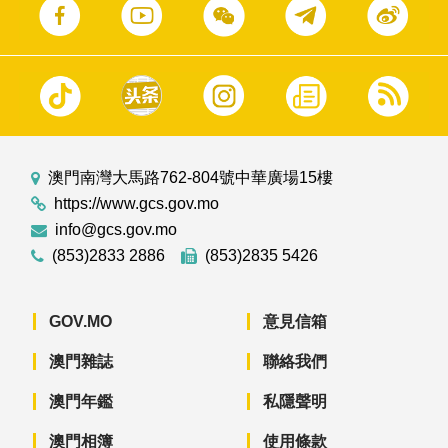
澳門南灣大馬路762-804號中華廣場15樓
https://www.gcs.gov.mo
info@gcs.gov.mo
(853)2833 2886
(853)2835 5426
GOV.MO
意見信箱
澳門雜誌
聯絡我們
澳門年鑑
私隱聲明
澳門相簿
使用條款