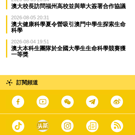
澳大校長訪問福州高校並與華大簽署合作協議
2026-08-05 20:31
澳大健康科學夏令營吸引澳門中學生探索生命
科學
2026-08-04 19:51
澳大本科生團隊於全國大學生生命科學競賽獲
一等獎
訂閱頻道