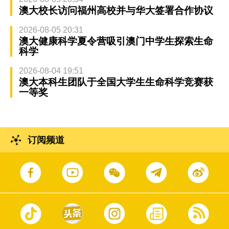
澳大校长访问福州高校并与华大签署合作协议
2026-08-05 20:31
澳大健康科学夏令营吸引澳门中学生探索生命
科学
2026-08-04 19:51
澳大本科生团队于全国大学生生命科学竞赛获
一等奖
订阅频道