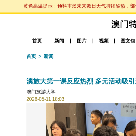
黄色高温提示：预料本澳未来数日天气持续酷热，部份地区
首页
新闻
图片
视频
图文包
首页
新闻
澳旅大第一课反应热烈 多元活动吸引
澳门旅游大学
2026-05-11 18:03