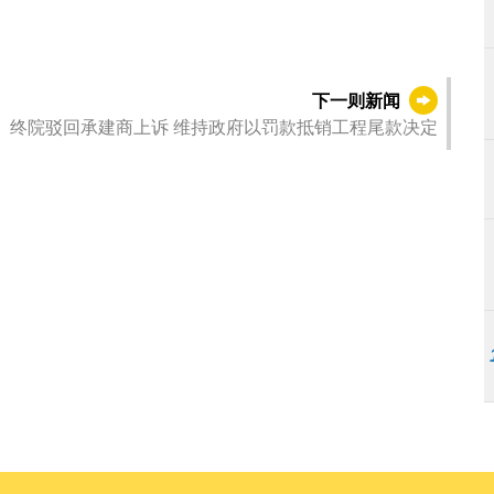
下一则新闻
终院驳回承建商上诉 维持政府以罚款抵销工程尾款决定