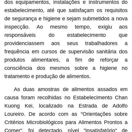
dos equipamentos, instalações e instrumentos do
estabelecimento, até que satisfaçam os requisitos
de segurança e higiene e sejam submetidos a nova
inspecção. Ao mesmo tempo, exigiu aos
responsáveis do estabelecimento que
providenciassem aos seus trabalhadores a
frequência em cursos de supervisão sanitária dos
produtos alimentares, a fim de reforçar a
consciência dos mesmos sobre a higiene no
tratamento e produção de alimentos.
As duas amostras de alimentos assados em
causa foram recolhidas no Estabelecimento Chan
Kuong Kei, localizado na Estrada de Adolfo
Loureiro. De acordo com as "
Orientações sobre
Critérios Microbiológicos para Alimentos Prontos a
Comer
", foi detectado, nível "insatisfatório" de