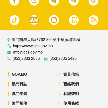
澳門南灣大馬路762-804號中華廣場15樓
https://www.gcs.gov.mo
info@gcs.gov.mo
(853)2833 2886
(853)2835 5426
GOV.MO
意見信箱
澳門雜誌
聯絡我們
澳門年鑑
私隱聲明
澳門相簿
使用條款