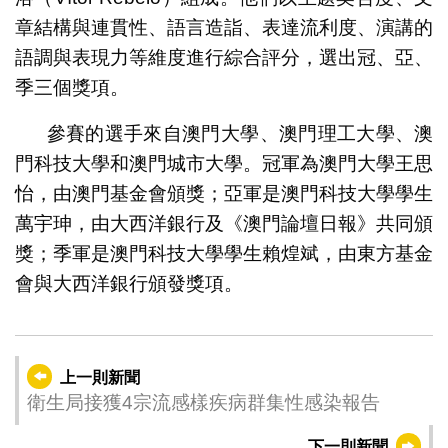
章結構與連貫性、語言造詣、表達流利度、演講的
語調與表現力等維度進行綜合評分，選出冠、亞、
季三個獎項。
參賽的選手來自澳門大學、澳門理工大學、澳
門科技大學和澳門城市大學。冠軍為澳門大學王思
怡，由澳門基金會頒獎；亞軍是澳門科技大學學生
萬宇珅，由大西洋銀行及《澳門論壇日報》共同頒
獎；季軍是澳門科技大學學生賴煌斌，由東方基金
會與大西洋銀行頒發獎項。
上一則新聞
衛生局接獲4宗流感樣疾病群集性感染報告
下一則新聞